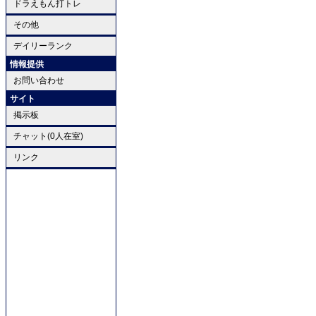
ドラえもん打トレ
その他
デイリーランク
情報提供
お問い合わせ
サイト
掲示板
チャット(0人在室)
リンク