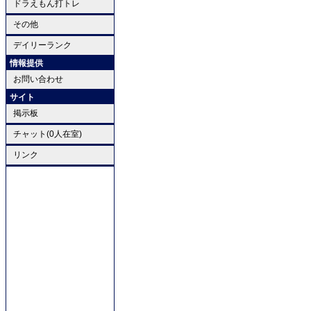
ドラえもん打トレ
その他
デイリーランク
情報提供
お問い合わせ
サイト
掲示板
チャット(0人在室)
リンク