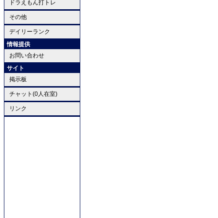
ドラえもん打トレ
その他
デイリーランク
情報提供
お問い合わせ
サイト
掲示板
チャット(0人在室)
リンク