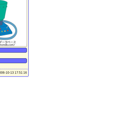
06-10-13 17:51:16