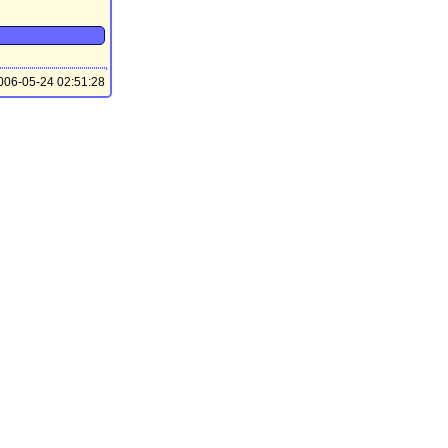
06-05-24 02:51:28