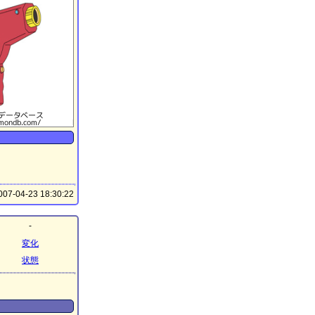
07-04-23 18:30:22
-
変化
状態