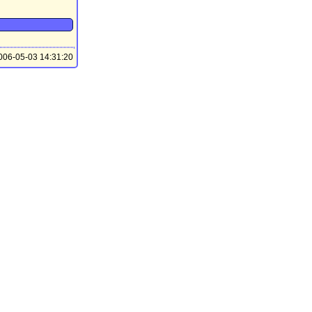
06-05-03 14:31:20