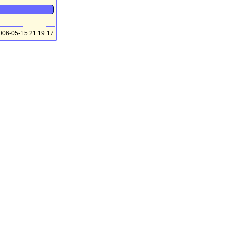
06-05-15 21:19:17