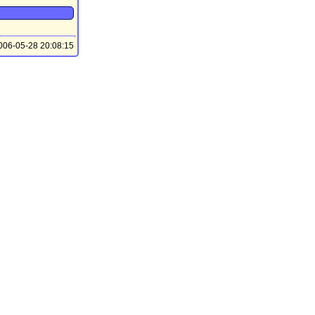
06-05-28 20:08:15