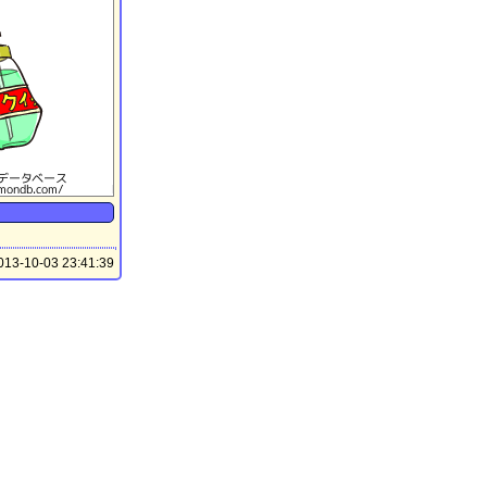
13-10-03 23:41:39