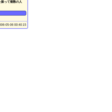
を振って複数の人
06-05-06 00:40:15