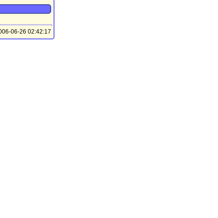
06-06-26 02:42:17