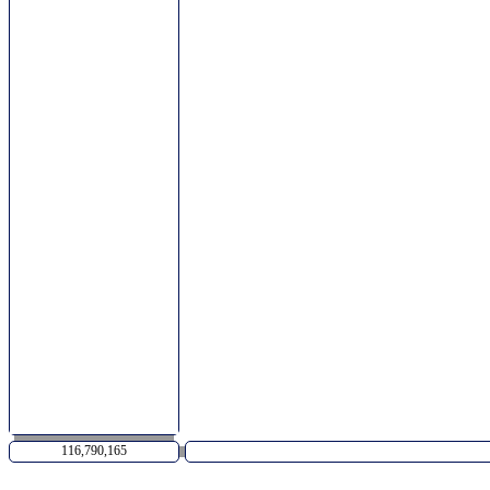
116,790,165