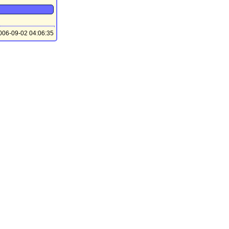
06-09-02 04:06:35