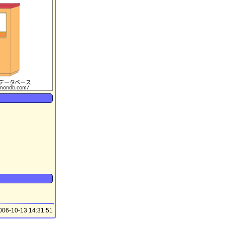
06-10-13 14:31:51