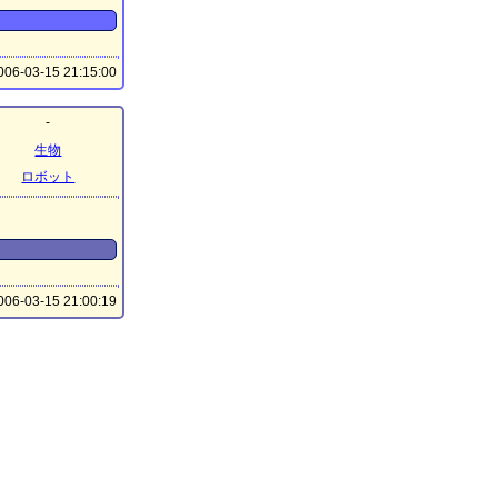
06-03-15 21:15:00
-
生物
ロボット
06-03-15 21:00:19