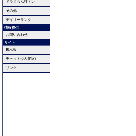
ドラえもん打トレ
その他
デイリーランク
情報提供
お問い合わせ
サイト
掲示板
チャット(0人在室)
リンク